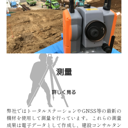
測量
詳しく見る
弊社ではトータルステーションやGNSS等の最新の
機材を使用して測量を行っています。
これらの測量
成果は電子データとして作成し、
建設コンサルタン