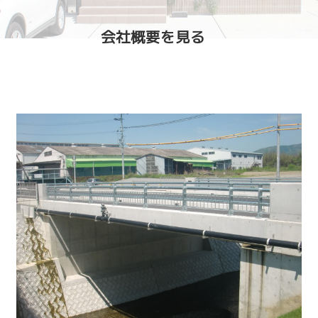
会社概要を見る