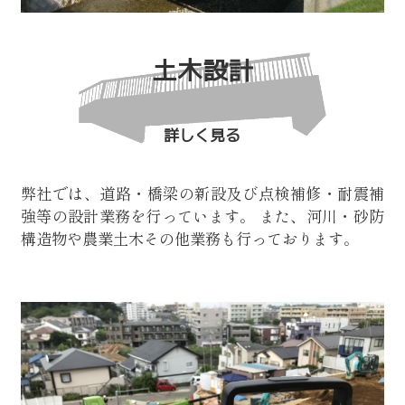
土木設計
詳しく見る
弊社では、道路・橋梁の新設及び点検補修・耐震補
強等の設計業務を行っています。
また、河川・砂防
構造物や農業土木その他業務も行っております。