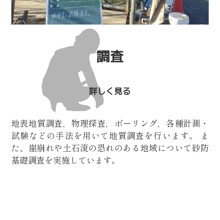
調査
詳しく見る
地表地質調査，物理探査，ボーリング，各種計測・
試験などの手法を用いて地質調査を行います。
ま
た、崖崩れや土石流の恐れのある地域について砂防
基礎調査を実施しています。