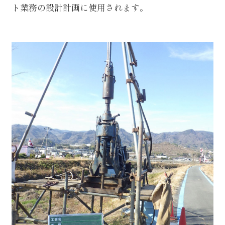
ト業務の設計計画に使用されます。