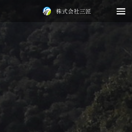
会社概要
株式会社三匠
土木設計
測量
調査